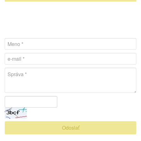
Odoslať