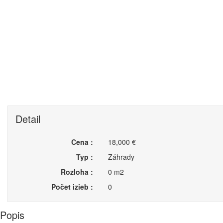
Detail
Cena :
18,000 €
Typ :
Záhrady
Rozloha :
0 m2
Počet izieb :
0
Popis