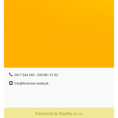
0917 544 455 - 035/381 31 63
info@financial-reality.sk
Financial & Reality s.r.o.